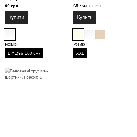
90 грн
65 грн
110 грн
Купити
Купити
Розмір
Розмір
L-XL(95-103 см)
XXL