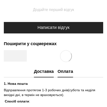
Додайте перший відгук
Написати відгук
Поширити у соцмережах
Доставка
Оплата
1.
Нова пошта
Відправлення протягом 1-3 робочих днів(субота та неділя
вихідні дні, в термін не враховуються).
Спосіб оплати
: