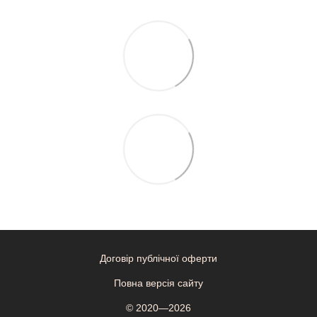
Договір публічної оферти
Повна версія сайту
© 2020—2026