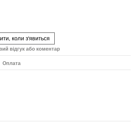
ити, коли з'явиться
вий відгук або коментар
Оплата