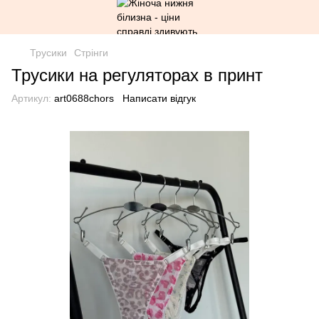
Трусики
Стрінги
Трусики на регуляторах в принт
Артикул:
art0688chors
Написати відгук