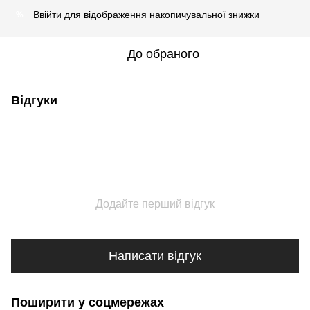
Ввійти
для відображення накопичувальної знижки
%
До обраного
Відгуки
Додайте перший відгук
Написати відгук
Поширити у соцмережах