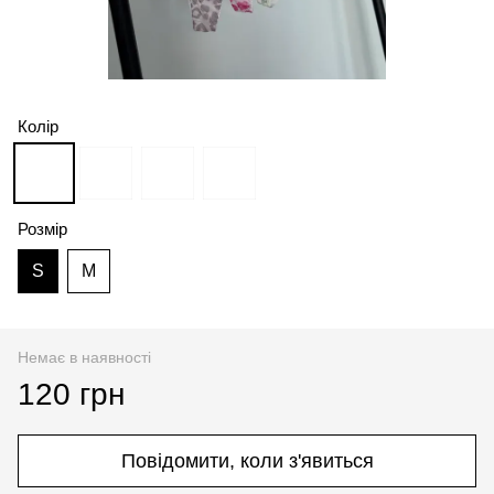
Колір
Розмір
S
M
Немає в наявності
120 грн
Повідомити, коли з'явиться