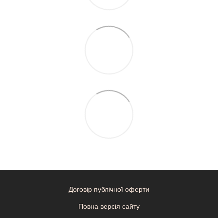
Договір публічної оферти
Повна версія сайту