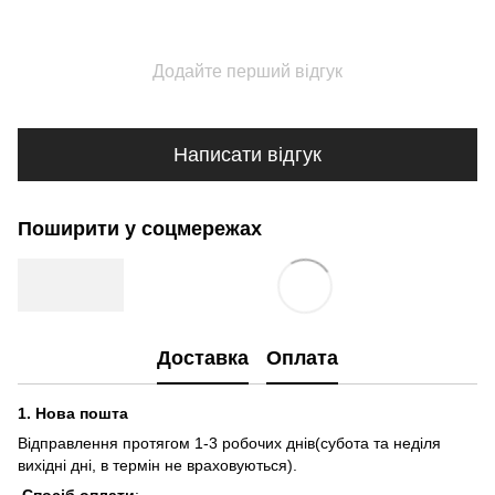
Додайте перший відгук
Написати відгук
Поширити у соцмережах
Доставка
Оплата
1.
Нова пошта
Відправлення протягом 1-3 робочих днів(субота та неділя
вихідні дні, в термін не враховуються).