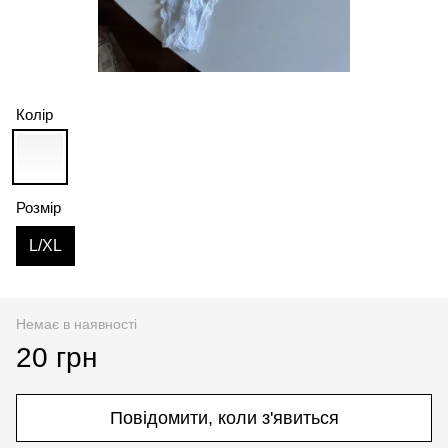
Колір
Розмір
L/XL
Немає в наявності
20 грн
Повідомити, коли з'явиться