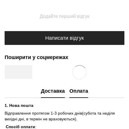
Додайте перший відгук
Написати відгук
Поширити у соцмережах
Доставка
Оплата
1.
Нова пошта
Відправлення протягом 1-3 робочих днів(субота та неділя
вихідні дні, в термін не враховуються).
Спосіб оплати
: