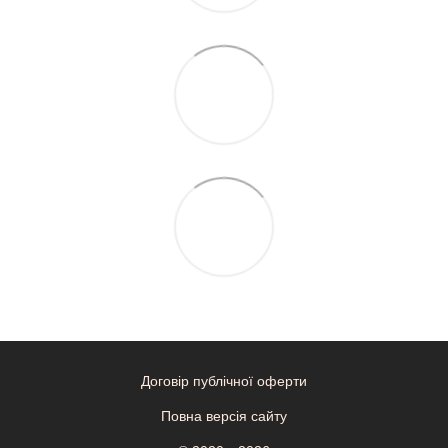
Договір публічної оферти
Повна версія сайту