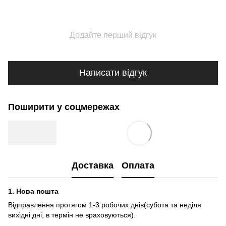
Додайте перший відгук
Написати відгук
Поширити у соцмережах
Доставка
Оплата
1.
Нова пошта
Відправлення протягом 1-3 робочих днів(субота та неділя
вихідні дні, в термін не враховуються).