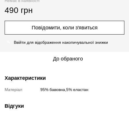
Немає в наявності
490 грн
Повідомити, коли з'явиться
Ввійти
для відображення накопичувальної знижки
%
До обраного
Характеристики
Матеріал
95% бавовна,5% еластан
Відгуки