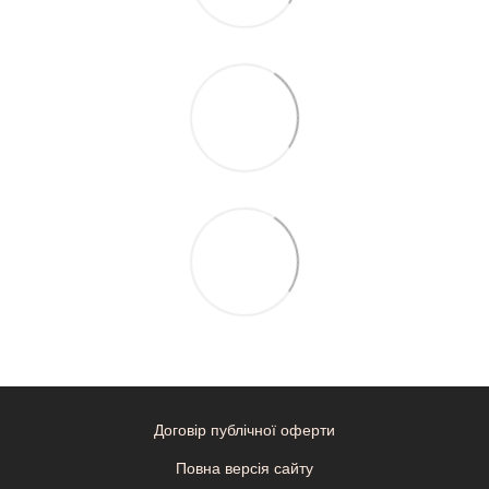
Договір публічної оферти
Повна версія сайту