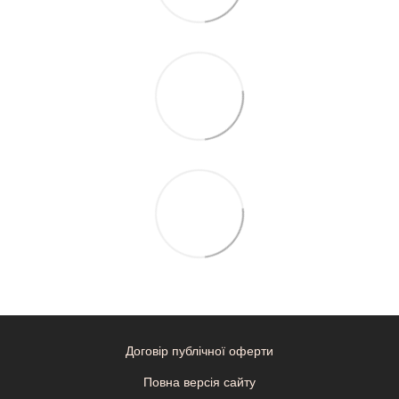
Договір публічної оферти
Повна версія сайту