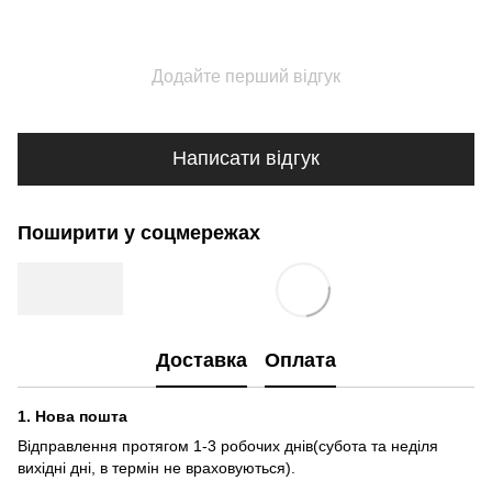
Додайте перший відгук
Написати відгук
Поширити у соцмережах
Доставка
Оплата
1.
Нова пошта
Відправлення протягом 1-3 робочих днів(субота та неділя
вихідні дні, в термін не враховуються).