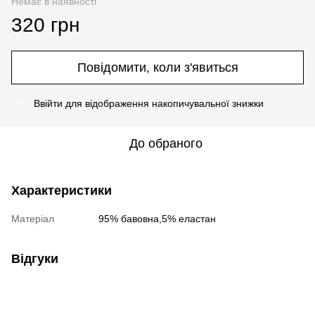
Немає в наявності
320 грн
Повідомити, коли з'явиться
Ввійти
для відображення накопичувальної знижки
%
До обраного
Характеристики
Матеріал
95% бавовна,5% еластан
Відгуки