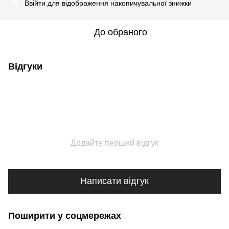
Ввійти
для відображення накопичувальної знижки
%
До обраного
Відгуки
Додайте перший відгук
Написати відгук
Поширити у соцмережах