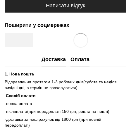
Написати відгук
Поширити у соцмережах
Доставка
Оплата
1.
Нова пошта
Відправлення протягом 1-3 робочих днів(субота та неділя
вихідні дні, в термін не враховуються).
Спосіб оплати
:
-повна оплата
-післяплата(при передоплаті 150 грн, решта на пошті).
-доставка за наш рахунок від 1800 грн (при повній
передоплаті)