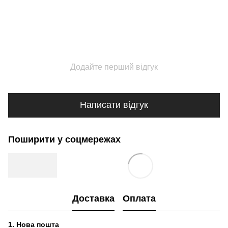
Додайте перший відгук
Написати відгук
Поширити у соцмережах
Доставка
Оплата
1.
Нова пошта