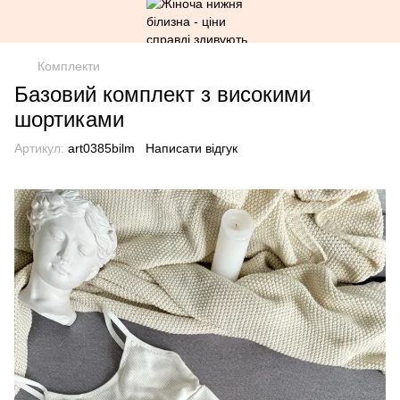
Комплекти
Базовий комплект з високими
шортиками
Артикул:
art0385bilm
Написати відгук